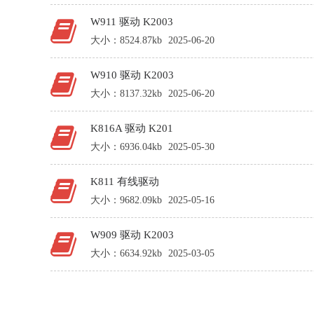
W911 驱动 K2003
大小：8524.87kb
2025-06-20
W910 驱动 K2003
大小：8137.32kb
2025-06-20
K816A 驱动 K201
大小：6936.04kb
2025-05-30
K811 有线驱动
大小：9682.09kb
2025-05-16
W909 驱动 K2003
大小：6634.92kb
2025-03-05