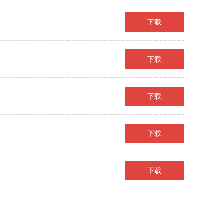
下载
下载
下载
下载
下载