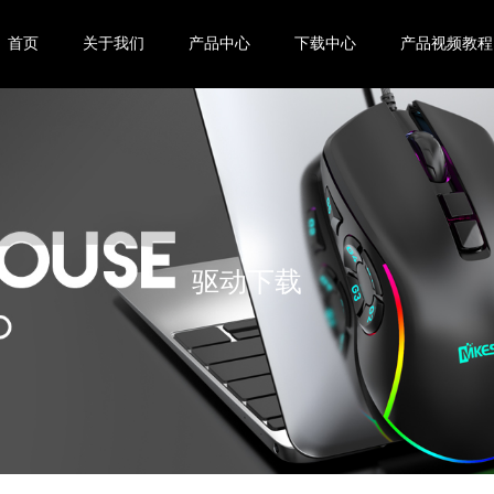
首页
关于我们
产品中心
下载中心
产品视频教程
驱动下载