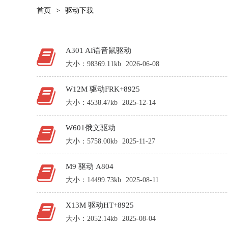
首页
>
驱动下载
A301 AI语音鼠驱动
大小：98369.11kb
2026-06-08
W12M 驱动FRK+8925
大小：4538.47kb
2025-12-14
W601俄文驱动
大小：5758.00kb
2025-11-27
M9 驱动 A804
大小：14499.73kb
2025-08-11
X13M 驱动HT+8925
大小：2052.14kb
2025-08-04