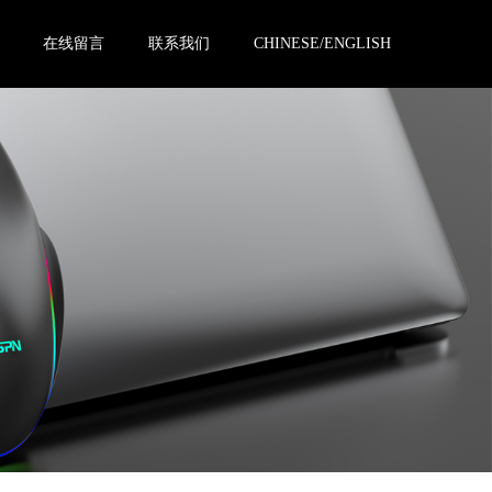
在线留言
联系我们
CHINESE/ENGLISH