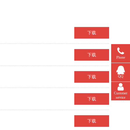
下载
下载
Phone
QQ
下载
Customer
service
下载
下载