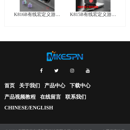
K816B有线宏定义游戏
K815B有线宏定义游戏
机械键盘
机械键盘
首页
关于我们
产品中心
下载中心
产品视频教程
在线留言
联系我们
CHINESE/ENGLISH