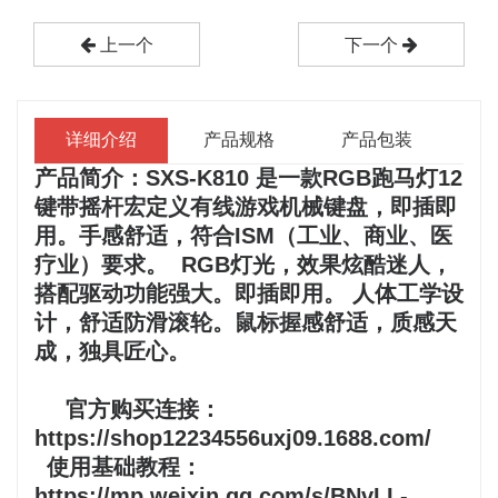
上一个
下一个
详细介绍
产品规格
产品包装
产品简介：SXS-K810 是一款RGB跑马灯12
键带摇杆宏定义有线游戏机械键盘，即插即
用。手感舒适，符合ISM（工业、商业、医
疗业）要求。
RGB灯光，效果炫酷迷人，
搭配驱动功能强大。
即插即用。
人体工学设
计，舒适防滑滚轮。
鼠标握感舒适，质感天
成，独具匠心。
官方购买连接：
https://shop12234556uxj09.1688.com/
使用基础教程：
https://mp.weixin.qq.com/s/BNvLL-